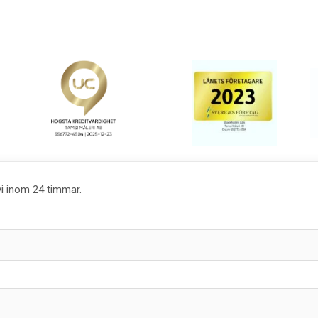
vi inom 24 timmar.