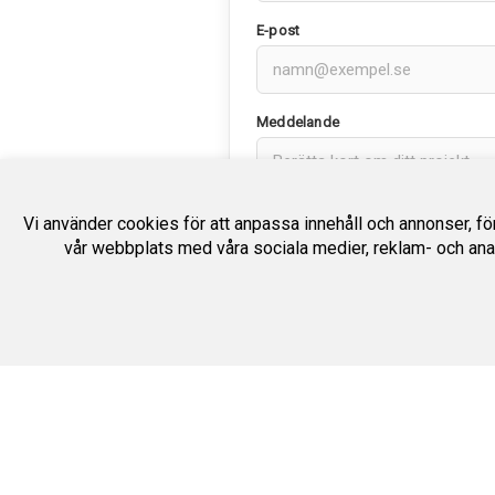
E-post
Meddelande
Vi använder cookies för att anpassa innehåll och annonser, för 
vår webbplats med våra sociala medier, reklam- och ana