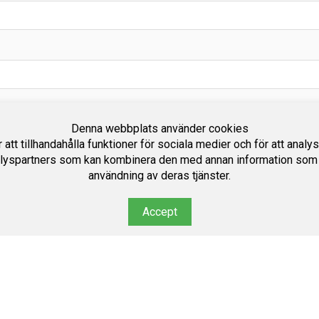
Denna webbplats använder cookies
att tillhandahålla funktioner för sociala medier och för att analy
lyspartners som kan kombinera den med annan information som du 
användning av deras tjänster.
Accept