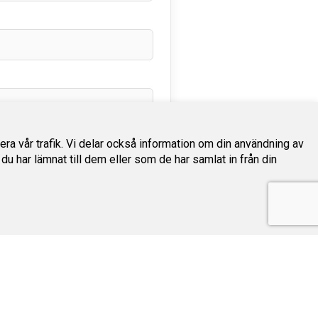
sera vår trafik. Vi delar också information om din användning av
har lämnat till dem eller som de har samlat in från din