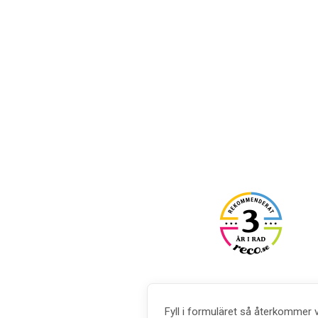
Fyll i formuläret så återkommer 