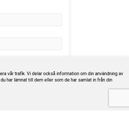
sera vår trafik. Vi delar också information om din användning av
har lämnat till dem eller som de har samlat in från din