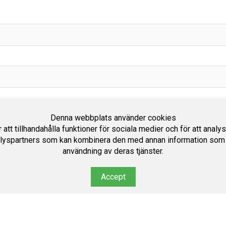
Denna webbplats använder cookies
att tillhandahålla funktioner för sociala medier och för att analy
lyspartners som kan kombinera den med annan information som du 
användning av deras tjänster.
Accept