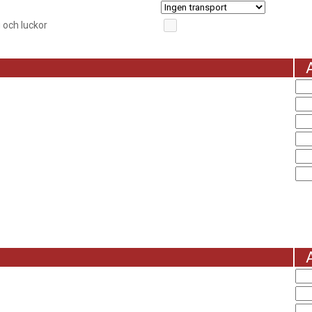
 och luckor