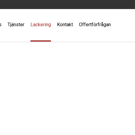
s
Tjänster
Lackering
Kontakt
Offertförfrågan