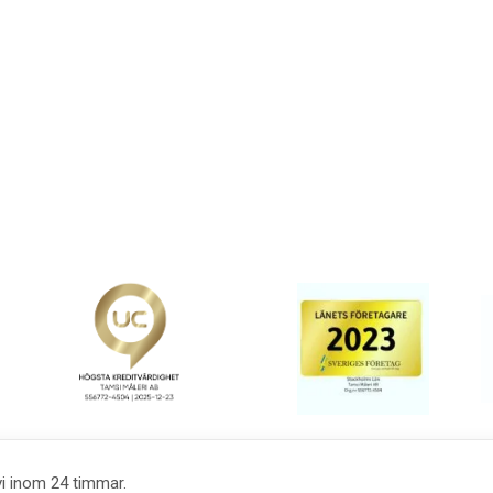
vi inom 24 timmar.