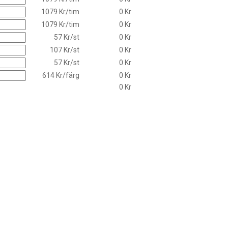
1079 Kr/tim
0 Kr
1079 Kr/tim
0 Kr
57 Kr/st
0 Kr
107 Kr/st
0 Kr
57 Kr/st
0 Kr
614 Kr/färg
0 Kr
0 Kr