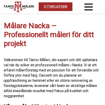
0738043588
Målare Nacka –
Professionellt måleri för ditt
projekt
Välkommen till Tamsi Måleri, din expert och ditt självklara
val när du söker en professionell målare i Nacka. Vi är ett
erfaret måleriföretag med en passion för att förvandla och
förfina ytor med färg. Oavsett om du planerar en
uppfräschning av hemmet eller en större renovering av
företagslokalerna, levererar vårt team av skickliga målare
alltid enastående resultat med fokus på kvalitet och
noggrannhet.