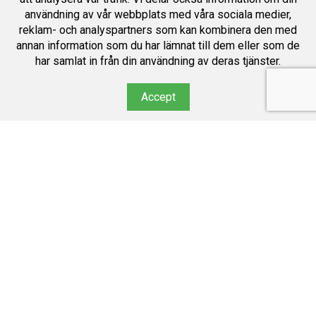
användning av vår webbplats med våra sociala medier,
reklam- och analyspartners som kan kombinera den med
annan information som du har lämnat till dem eller som de
har samlat in från din användning av deras tjänster.
Accept