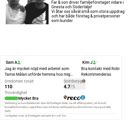
Far & son driver familjeföretaget vidare i
Gnesta och Södertälje!
Vi åtar oss såväl små som stora uppdrag
och har både företag & privatpersoner
som kunder.