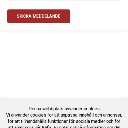
Denna webbplats använder cookies
Vi använder cookies för att anpassa innehåll och annonser,
för att tillhandahålla funktioner för sociala medier och för
att analysera vår trafik. Vi delar också information om din