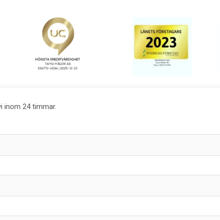
vi inom 24 timmar.