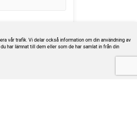
sera vår trafik. Vi delar också information om din användning av
har lämnat till dem eller som de har samlat in från din