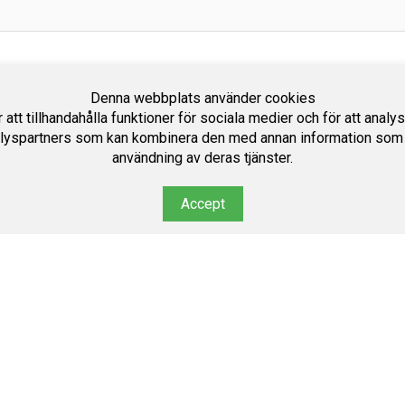
Denna webbplats använder cookies
att tillhandahålla funktioner för sociala medier och för att analy
lyspartners som kan kombinera den med annan information som du 
användning av deras tjänster.
Accept