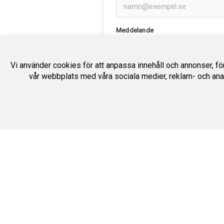
Meddelande
Vi använder cookies för att anpassa innehåll och annonser, för 
vår webbplats med våra sociala medier, reklam- och ana