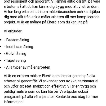
professionellt och noggrant. Vi lämnar alltid garanti på våra
arbeten så att du kan känna dig trygg med att vi utför dem.
Vi har lång erfarenhet inom måleribranschen och kan hjälpa
dig med allt från enkla måleriarbeten till mer komplicerade
projekt. Vi är en målare på Ekerö som du kan lita på!
Vi erbjuder:
- Fasadmålning
- Inomhusmålning
- Golvmålning
- Tapetsering
- Alla typer av måleriarbeten
Vi är en erfaren målare Ekerö som lämnar garanti på alla
arbeten vi genomför. Vi använder oss av kvalitetsmaterial
och utför arbetet snabbt och effektivt. Vi är en trygg och
pålitlig målare som du kan lita på. Vi erbjuder också
prisgaranti på alla våra tjänster. Kontakta oss idag för mer
information!