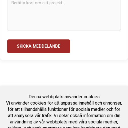
Denna webbplats använder cookies
Vi använder cookies för att anpassa innehåll och annonser,
för att tillhandahålla funktioner för sociala medier och för
att analysera vår trafik. Vi delar också information om din
användning av vår webbplats med våra sociala medier,