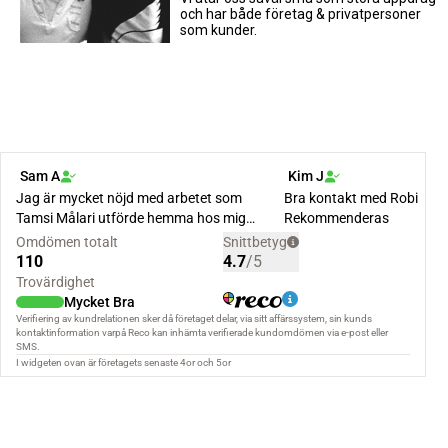
och har både företag & privatpersoner
som kunder.