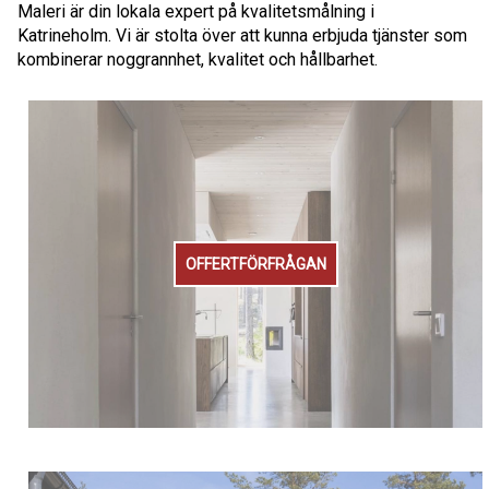
Maleri är din lokala expert på kvalitetsmålning i
Katrineholm. Vi är stolta över att kunna erbjuda tjänster som
kombinerar noggrannhet, kvalitet och hållbarhet.
OFFERTFÖRFRÅGAN