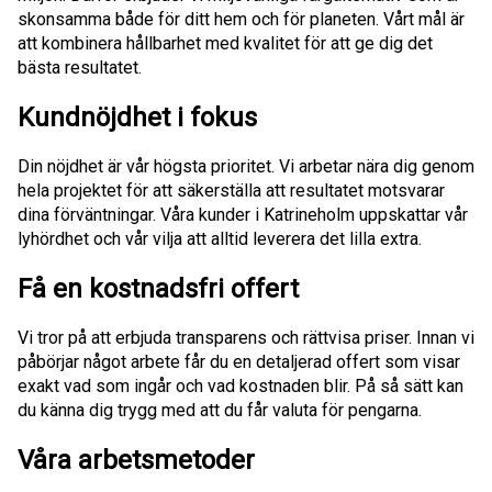
skonsamma både för ditt hem och för planeten. Vårt mål är
att kombinera hållbarhet med kvalitet för att ge dig det
bästa resultatet.
Kundnöjdhet i fokus
Din nöjdhet är vår högsta prioritet. Vi arbetar nära dig genom
hela projektet för att säkerställa att resultatet motsvarar
dina förväntningar. Våra kunder i Katrineholm uppskattar vår
lyhördhet och vår vilja att alltid leverera det lilla extra.
Få en kostnadsfri offert
Vi tror på att erbjuda transparens och rättvisa priser. Innan vi
påbörjar något arbete får du en detaljerad offert som visar
exakt vad som ingår och vad kostnaden blir. På så sätt kan
du känna dig trygg med att du får valuta för pengarna.
Våra arbetsmetoder