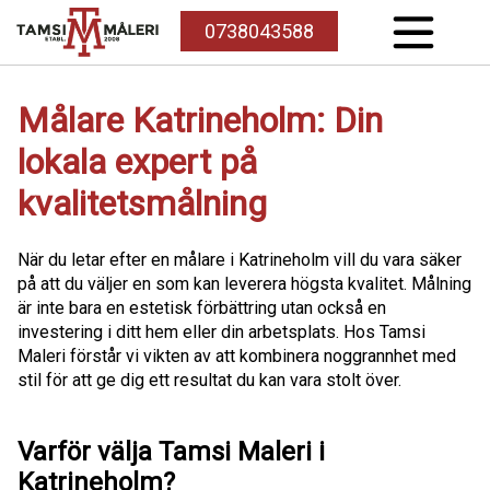
0738043588
Målare Katrineholm: Din
lokala expert på
kvalitetsmålning
När du letar efter en målare i Katrineholm vill du vara säker
på att du väljer en som kan leverera högsta kvalitet. Målning
är inte bara en estetisk förbättring utan också en
investering i ditt hem eller din arbetsplats. Hos Tamsi
Maleri förstår vi vikten av att kombinera noggrannhet med
stil för att ge dig ett resultat du kan vara stolt över.
Varför välja Tamsi Maleri i
Katrineholm?