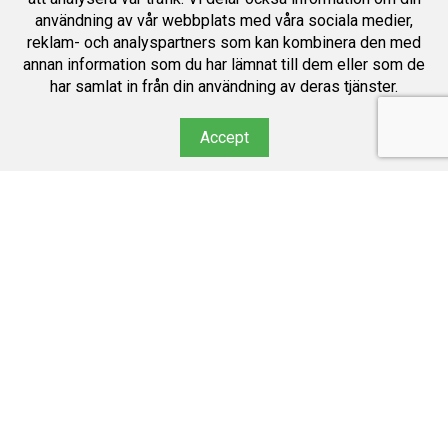
användning av vår webbplats med våra sociala medier,
reklam- och analyspartners som kan kombinera den med
annan information som du har lämnat till dem eller som de
har samlat in från din användning av deras tjänster.
Accept