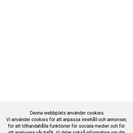
Denna webbplats använder cookies
Vi använder cookies för att anpassa innehåll och annonser,
för att tillhandahålla funktioner för sociala medier och för
att analysera vår trafik. Vi delar också information om din