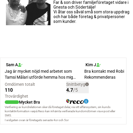
Far & son driver familjeföretaget vidare i
Gnesta och Södertälje!
Vi åtar oss såväl små som stora uppdrag
och har både företag & privatpersoner
som kunder.