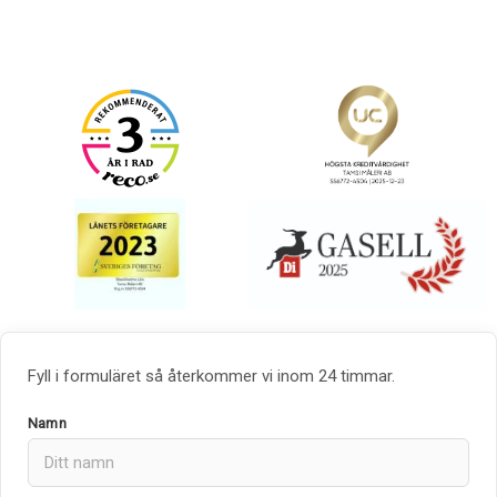
Fyll i formuläret så återkommer vi inom 24 timmar.
Namn