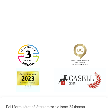
Fyll i formuläret så återkommer vi inom 24 timmar.