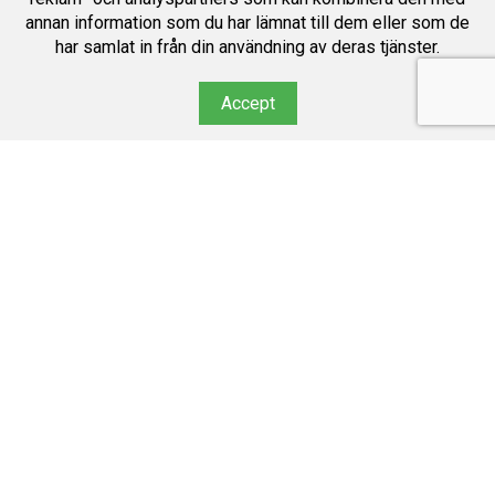
annan information som du har lämnat till dem eller som de
har samlat in från din användning av deras tjänster.
Accept