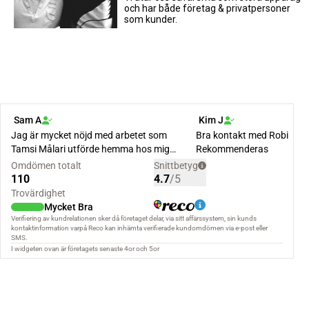
och har både företag & privatpersoner
som kunder.