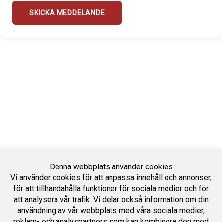
Denna webbplats använder cookies
Vi använder cookies för att anpassa innehåll och annonser,
för att tillhandahålla funktioner för sociala medier och för
att analysera vår trafik. Vi delar också information om din
användning av vår webbplats med våra sociala medier,
reklam- och analyspartners som kan kombinera den med