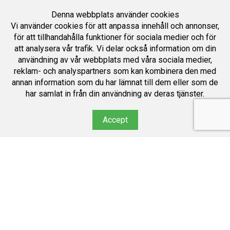
Denna webbplats använder cookies
Vi använder cookies för att anpassa innehåll och annonser,
för att tillhandahålla funktioner för sociala medier och för
att analysera vår trafik. Vi delar också information om din
användning av vår webbplats med våra sociala medier,
reklam- och analyspartners som kan kombinera den med
annan information som du har lämnat till dem eller som de
har samlat in från din användning av deras tjänster.
Accept