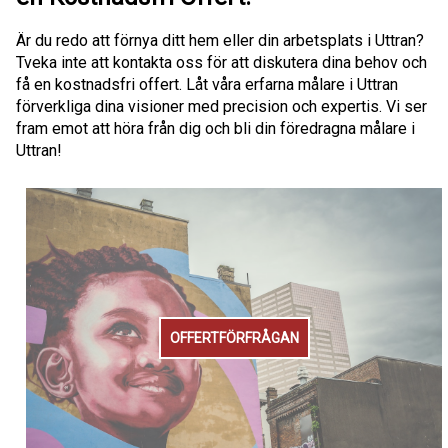
Är du redo att förnya ditt hem eller din arbetsplats i Uttran?
Tveka inte att kontakta oss för att diskutera dina behov och
få en kostnadsfri offert. Låt våra erfarna målare i Uttran
förverkliga dina visioner med precision och expertis. Vi ser
fram emot att höra från dig och bli din föredragna målare i
Uttran!
OFFERTFÖRFRÅGAN