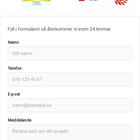
Fyll i formuläret så återkommer vi inom 24 timmar.
Namn
Telefon
E-post
Meddelande