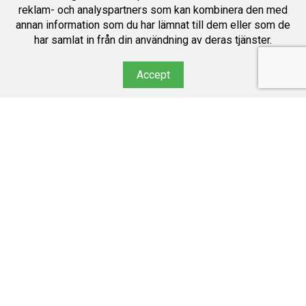
reklam- och analyspartners som kan kombinera den med
annan information som du har lämnat till dem eller som de
har samlat in från din användning av deras tjänster.
Accept