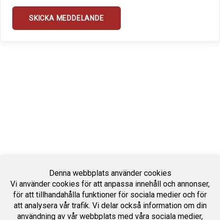
Denna webbplats använder cookies
Vi använder cookies för att anpassa innehåll och annonser,
för att tillhandahålla funktioner för sociala medier och för
att analysera vår trafik. Vi delar också information om din
användning av vår webbplats med våra sociala medier,