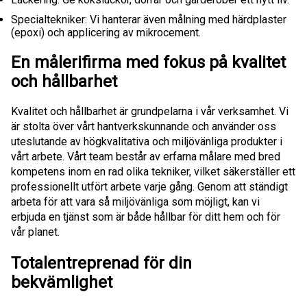
Specialtekniker: Vi hanterar även målning med härdplaster
(epoxi) och applicering av mikrocement.
En målerifirma med fokus på kvalitet
och hållbarhet
Kvalitet och hållbarhet är grundpelarna i vår verksamhet. Vi
är stolta över vårt hantverkskunnande och använder oss
uteslutande av högkvalitativa och miljövänliga produkter i
vårt arbete. Vårt team består av erfarna målare med bred
kompetens inom en rad olika tekniker, vilket säkerställer ett
professionellt utfört arbete varje gång. Genom att ständigt
arbeta för att vara så miljövänliga som möjligt, kan vi
erbjuda en tjänst som är både hållbar för ditt hem och för
vår planet.
Totalentreprenad för din
bekvämlighet