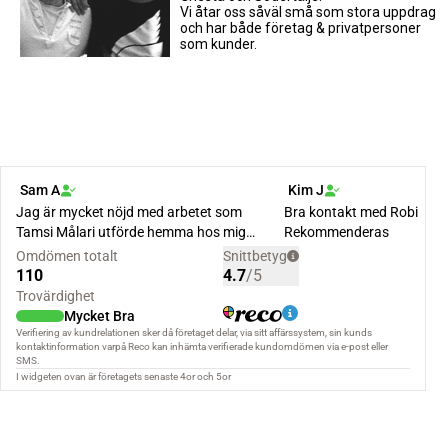
Vi åtar oss såväl små som stora uppdrag
och har både företag & privatpersoner
som kunder.