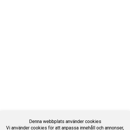
Denna webbplats använder cookies
Vi använder cookies för att anpassa innehåll och annonser,