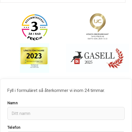
Fyll i formuläret så återkommer vi inom 24 timmar.
Namn
Telefon