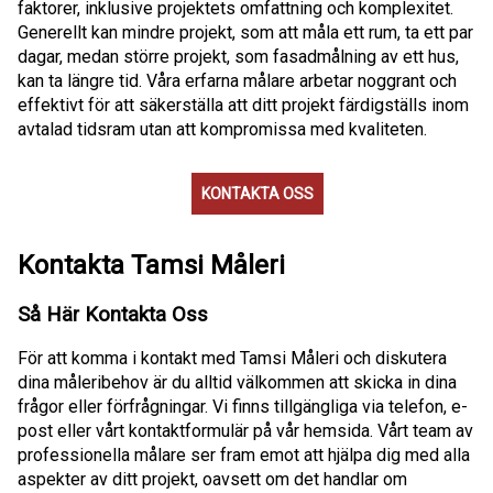
faktorer, inklusive projektets omfattning och komplexitet.
Generellt kan mindre projekt, som att måla ett rum, ta ett par
dagar, medan större projekt, som fasadmålning av ett hus,
kan ta längre tid. Våra erfarna målare arbetar noggrant och
effektivt för att säkerställa att ditt projekt färdigställs inom
avtalad tidsram utan att kompromissa med kvaliteten.
KONTAKTA OSS
Kontakta Tamsi Måleri
Så Här Kontakta Oss
För att komma i kontakt med Tamsi Måleri och diskutera
dina måleribehov är du alltid välkommen att skicka in dina
frågor eller förfrågningar. Vi finns tillgängliga via telefon, e-
post eller vårt kontaktformulär på vår hemsida. Vårt team av
professionella målare ser fram emot att hjälpa dig med alla
aspekter av ditt projekt, oavsett om det handlar om