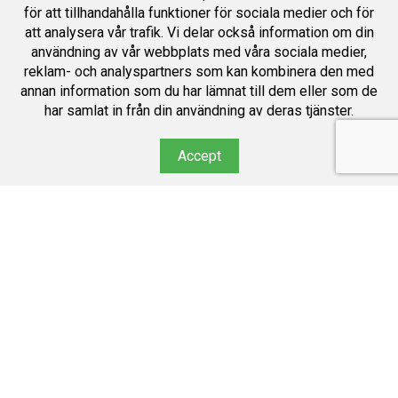
för att tillhandahålla funktioner för sociala medier och för
att analysera vår trafik. Vi delar också information om din
användning av vår webbplats med våra sociala medier,
reklam- och analyspartners som kan kombinera den med
annan information som du har lämnat till dem eller som de
har samlat in från din användning av deras tjänster.
Accept