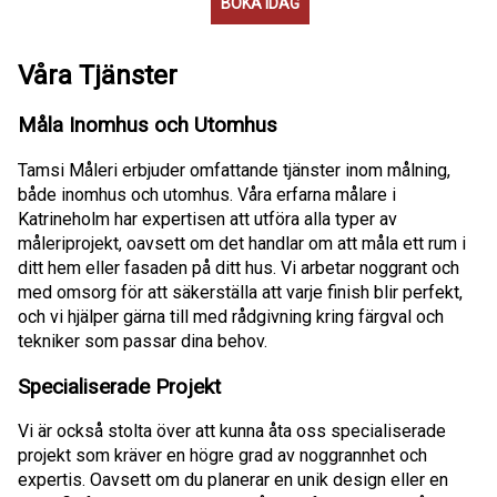
BOKA IDAG
Våra Tjänster
Måla Inomhus och Utomhus
Tamsi Måleri erbjuder omfattande tjänster inom målning,
både inomhus och utomhus. Våra erfarna målare i
Katrineholm har expertisen att utföra alla typer av
måleriprojekt, oavsett om det handlar om att måla ett rum i
ditt hem eller fasaden på ditt hus. Vi arbetar noggrant och
med omsorg för att säkerställa att varje finish blir perfekt,
och vi hjälper gärna till med rådgivning kring färgval och
tekniker som passar dina behov.
Specialiserade Projekt
Vi är också stolta över att kunna åta oss specialiserade
projekt som kräver en högre grad av noggrannhet och
expertis. Oavsett om du planerar en unik design eller en