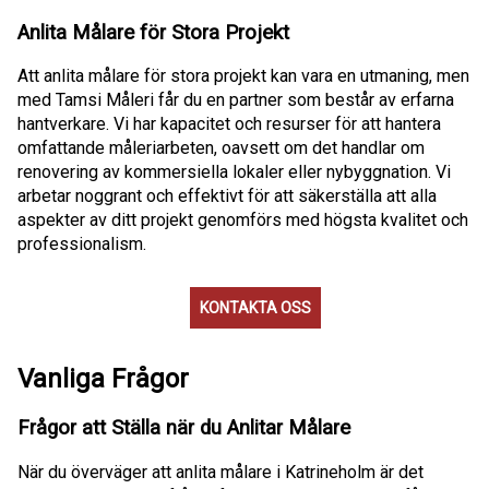
Anlita Målare för Stora Projekt
Att anlita målare för stora projekt kan vara en utmaning, men
med Tamsi Måleri får du en partner som består av erfarna
hantverkare. Vi har kapacitet och resurser för att hantera
omfattande måleriarbeten, oavsett om det handlar om
renovering av kommersiella lokaler eller nybyggnation. Vi
arbetar noggrant och effektivt för att säkerställa att alla
aspekter av ditt projekt genomförs med högsta kvalitet och
professionalism.
KONTAKTA OSS
Vanliga Frågor
Frågor att Ställa när du Anlitar Målare
När du överväger att anlita målare i Katrineholm är det