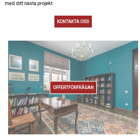
med ditt nästa projekt.
KONTAKTA OSS
OFFERTFÖRFRÅGAN