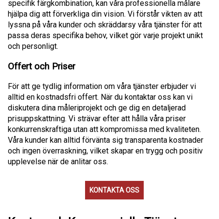
specifik färgkombination, kan våra professionella målare
hjälpa dig att förverkliga din vision. Vi förstår vikten av att
lyssna på våra kunder och skräddarsy våra tjänster för att
passa deras specifika behov, vilket gör varje projekt unikt
och personligt.
Offert och Priser
För att ge tydlig information om våra tjänster erbjuder vi
alltid en kostnadsfri offert. När du kontaktar oss kan vi
diskutera dina måleriprojekt och ge dig en detaljerad
prisuppskattning. Vi strävar efter att hålla våra priser
konkurrenskraftiga utan att kompromissa med kvaliteten.
Våra kunder kan alltid förvänta sig transparenta kostnader
och ingen överraskning, vilket skapar en trygg och positiv
upplevelse när de anlitar oss.
KONTAKTA OSS