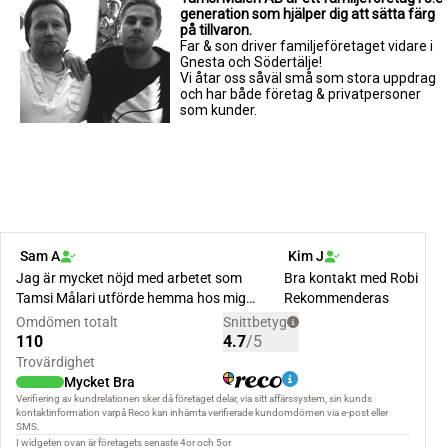
generation som hjälper dig att sätta färg
på tillvaron.
Far & son driver familjeföretaget vidare i
Gnesta och Södertälje!
Vi åtar oss såväl små som stora uppdrag
och har både företag & privatpersoner
som kunder.