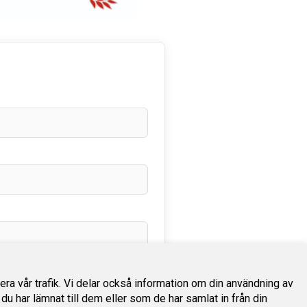
sera vår trafik. Vi delar också information om din användning av
har lämnat till dem eller som de har samlat in från din