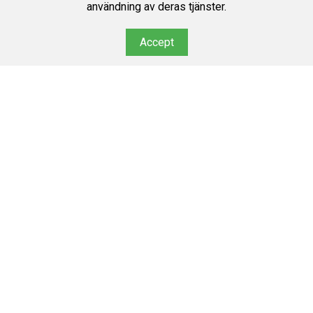
användning av deras tjänster.
Accept