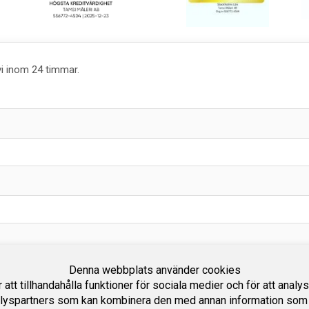
vi inom 24 timmar.
Denna webbplats använder cookies
att tillhandahålla funktioner för sociala medier och för att analy
lyspartners som kan kombinera den med annan information som du 